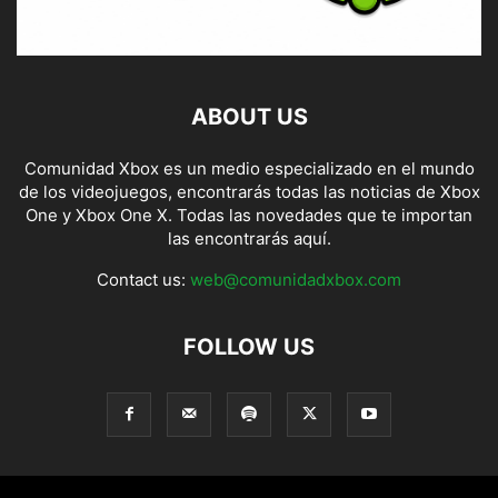
ABOUT US
Comunidad Xbox es un medio especializado en el mundo
de los videojuegos, encontrarás todas las noticias de Xbox
One y Xbox One X. Todas las novedades que te importan
las encontrarás aquí.
Contact us:
web@comunidadxbox.com
FOLLOW US