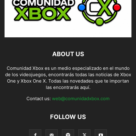
ABOUT US
Comunidad Xbox es un medio especializado en el mundo
de los videojuegos, encontrarás todas las noticias de Xbox
One y Xbox One X. Todas las novedades que te importan
las encontrarás aquí.
Contact us:
web@comunidadxbox.com
FOLLOW US