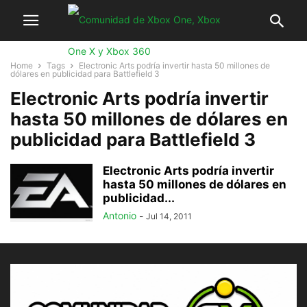
Home
Tags
Electronic Arts podría invertir hasta 50 millones de
dólares en publicidad para Battlefield 3
Electronic Arts podría invertir
hasta 50 millones de dólares en
publicidad para Battlefield 3
Electronic Arts podría invertir
hasta 50 millones de dólares en
publicidad...
Antonio
-
Jul 14, 2011