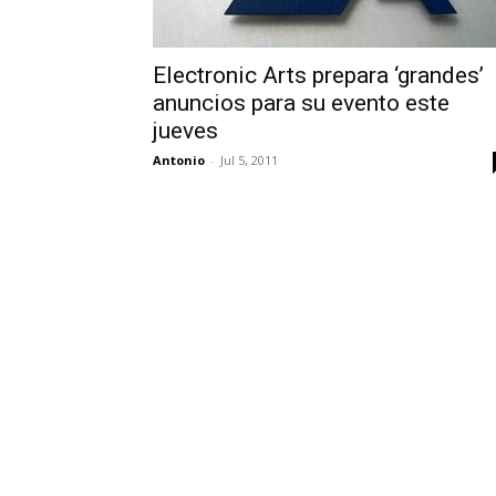
Electronic Arts prepara ‘grandes’
anuncios para su evento este
jueves
Antonio
-
Jul 5, 2011