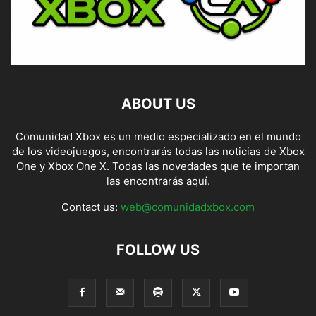
ABOUT US
Comunidad Xbox es un medio especializado en el mundo
de los videojuegos, encontrarás todas las noticias de Xbox
One y Xbox One X. Todas las novedades que te importan
las encontrarás aquí.
Contact us:
web@comunidadxbox.com
FOLLOW US