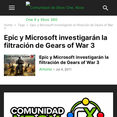
Home
Tags
Epic y Microsoft investigarán la filtración de Gears of War
3
Epic y Microsoft investigarán la
filtración de Gears of War 3
Epic y Microsoft investigarán la
filtración de Gears of War 3
Antonio
-
Jul 4, 2011