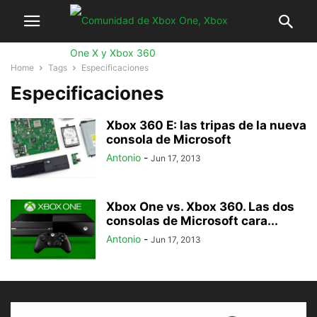
Home
Tags
Especificaciones
Especificaciones
Xbox 360 E: las tripas de la nueva
consola de Microsoft
Antonio
-
Jun 17, 2013
Xbox One vs. Xbox 360. Las dos
consolas de Microsoft cara...
Antonio
-
Jun 17, 2013