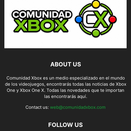
ABOUT US
Comunidad Xbox es un medio especializado en el mundo
de los videojuegos, encontrarás todas las noticias de Xbox
One y Xbox One X. Todas las novedades que te importan
las encontrarás aquí.
Contact us:
web@comunidadxbox.com
FOLLOW US