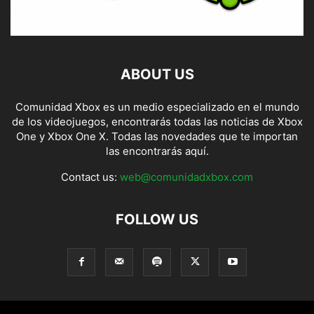
ABOUT US
Comunidad Xbox es un medio especializado en el mundo
de los videojuegos, encontrarás todas las noticias de Xbox
One y Xbox One X. Todas las novedades que te importan
las encontrarás aquí.
Contact us:
web@comunidadxbox.com
FOLLOW US