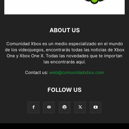
ABOUT US
Comunidad Xbox es un medio especializado en el mundo
de los videojuegos, encontrarás todas las noticias de Xbox
One y Xbox One X. Todas las novedades que te importan
las encontrarás aquí.
Contact us:
web@comunidadxbox.com
FOLLOW US