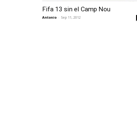
Fifa 13 sin el Camp Nou
Antonio
-
Sep 11, 2012