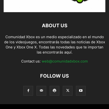
ABOUT US
Comunidad Xbox es un medio especializado en el mundo
de los videojuegos, encontrarás todas las noticias de Xbox
One y Xbox One X. Todas las novedades que te importan
las encontrarás aquí.
Contact us:
web@comunidadxbox.com
FOLLOW US