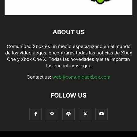
ABOUT US
Comunidad Xbox es un medio especializado en el mundo
de los videojuegos, encontrarás todas las noticias de Xbox
One y Xbox One X. Todas las novedades que te importan
las encontrarás aquí.
Contact us:
web@comunidadxbox.com
FOLLOW US