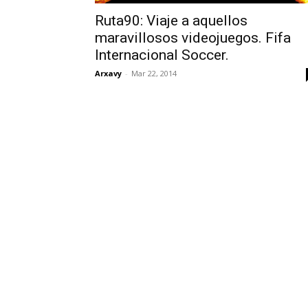
Ruta90: Viaje a aquellos
maravillosos videojuegos. Fifa
Internacional Soccer.
Arxavy
-
Mar 22, 2014