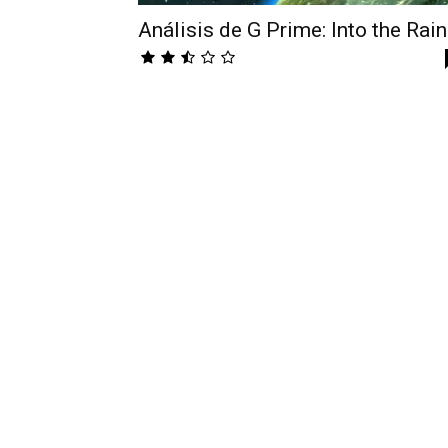
Análisis de G Prime: Into the Rain