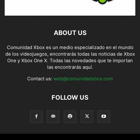
ABOUT US
Comunidad Xbox es un medio especializado en el mundo
de los videojuegos, encontrarás todas las noticias de Xbox
One y Xbox One X. Todas las novedades que te importan
las encontrarás aquí.
Contact us:
web@comunidadxbox.com
FOLLOW US