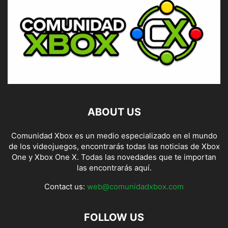
ABOUT US
Comunidad Xbox es un medio especializado en el mundo
de los videojuegos, encontrarás todas las noticias de Xbox
One y Xbox One X. Todas las novedades que te importan
las encontrarás aquí.
Contact us:
web@comunidadxbox.com
FOLLOW US