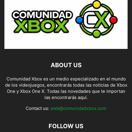
ABOUT US
Comunidad Xbox es un medio especializado en el mundo
de los videojuegos, encontrarás todas las noticias de Xbox
One y Xbox One X. Todas las novedades que te importan
las encontrarás aquí.
Contact us:
web@comunidadxbox.com
FOLLOW US