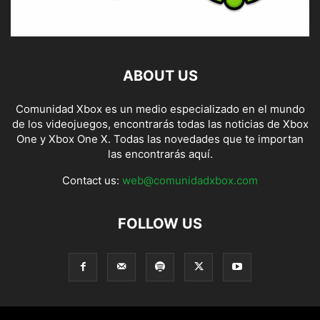
ABOUT US
Comunidad Xbox es un medio especializado en el mundo
de los videojuegos, encontrarás todas las noticias de Xbox
One y Xbox One X. Todas las novedades que te importan
las encontrarás aquí.
Contact us:
web@comunidadxbox.com
FOLLOW US