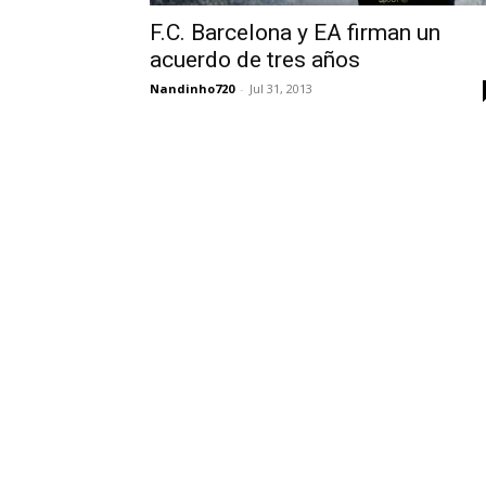
F.C. Barcelona y EA firman un
acuerdo de tres años
Nandinho720
-
Jul 31, 2013