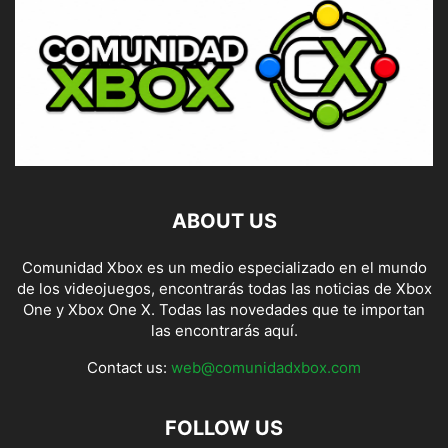
ABOUT US
Comunidad Xbox es un medio especializado en el mundo
de los videojuegos, encontrarás todas las noticias de Xbox
One y Xbox One X. Todas las novedades que te importan
las encontrarás aquí.
Contact us:
web@comunidadxbox.com
FOLLOW US