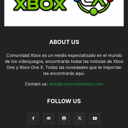
ABOUT US
Comunidad Xbox es un medio especializado en el mundo
de los videojuegos, encontrarás todas las noticias de Xbox
One y Xbox One X. Todas las novedades que te importan
las encontrarás aquí.
Contact us:
web@comunidadxbox.com
FOLLOW US