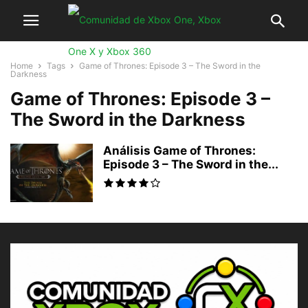
Home
Tags
Game of Thrones: Episode 3 – The Sword in the
Darkness
Game of Thrones: Episode 3 –
The Sword in the Darkness
Análisis Game of Thrones:
Episode 3 – The Sword in the...