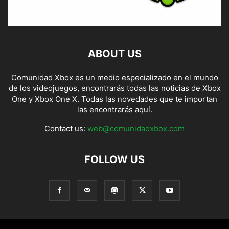
ABOUT US
Comunidad Xbox es un medio especializado en el mundo
de los videojuegos, encontrarás todas las noticias de Xbox
One y Xbox One X. Todas las novedades que te importan
las encontrarás aquí.
Contact us:
web@comunidadxbox.com
FOLLOW US