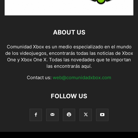
ABOUT US
Comunidad Xbox es un medio especializado en el mundo
de los videojuegos, encontrarás todas las noticias de Xbox
One y Xbox One X. Todas las novedades que te importan
las encontrarás aquí.
Contact us:
web@comunidadxbox.com
FOLLOW US