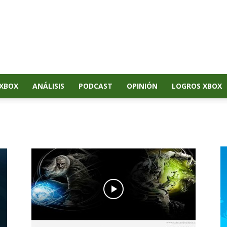
XBOX
ANÁLISIS
PODCAST
OPINIÓN
LOGROS XBOX