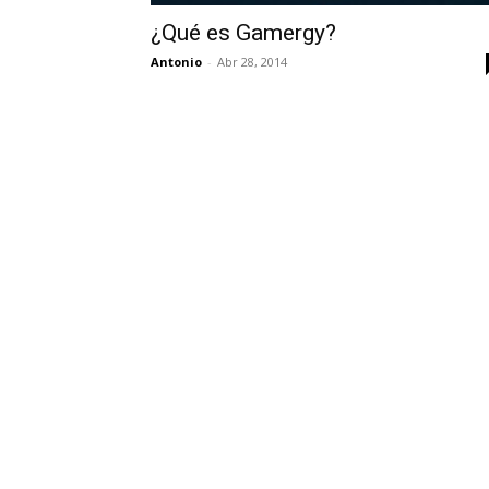
¿Qué es Gamergy?
Antonio
-
Abr 28, 2014