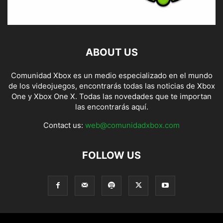
ABOUT US
Comunidad Xbox es un medio especializado en el mundo
de los videojuegos, encontrarás todas las noticias de Xbox
One y Xbox One X. Todas las novedades que te importan
las encontrarás aquí.
Contact us:
web@comunidadxbox.com
FOLLOW US