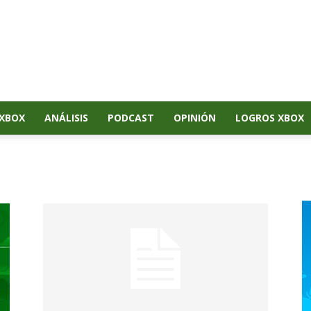
XBOX
ANÁLISIS
PODCAST
OPINIÓN
LOGROS XBOX