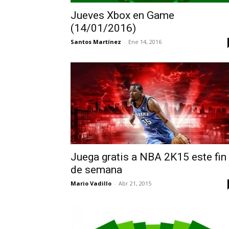
Jueves Xbox en Game
(14/01/2016)
Santos Martínez
-
Ene 14, 2016
Juega gratis a NBA 2K15 este fin
de semana
Mario Vadillo
-
Abr 21, 2015