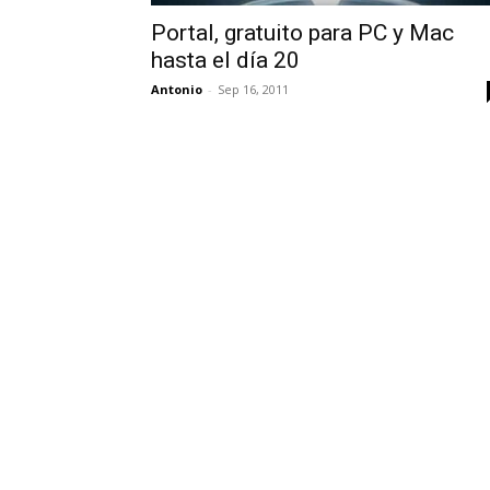
Portal, gratuito para PC y Mac
hasta el día 20
Antonio
-
Sep 16, 2011