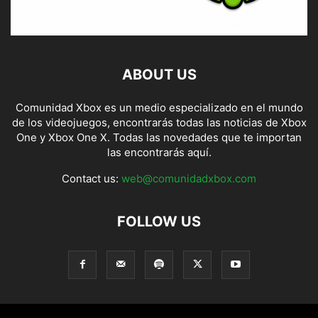
ABOUT US
Comunidad Xbox es un medio especializado en el mundo
de los videojuegos, encontrarás todas las noticias de Xbox
One y Xbox One X. Todas las novedades que te importan
las encontrarás aquí.
Contact us:
web@comunidadxbox.com
FOLLOW US