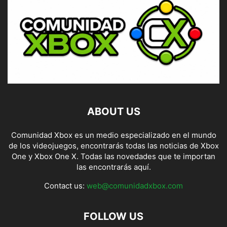
ABOUT US
Comunidad Xbox es un medio especializado en el mundo
de los videojuegos, encontrarás todas las noticias de Xbox
One y Xbox One X. Todas las novedades que te importan
las encontrarás aquí.
Contact us:
web@comunidadxbox.com
FOLLOW US