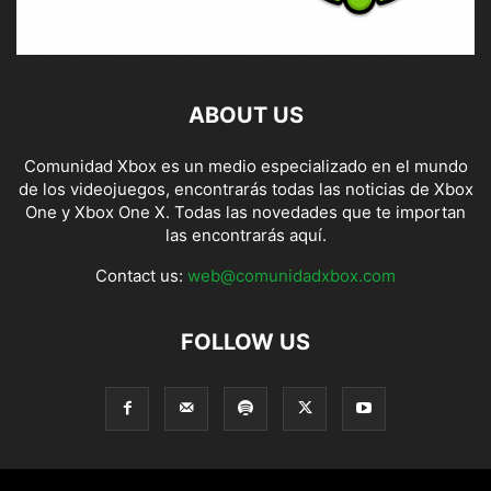
ABOUT US
Comunidad Xbox es un medio especializado en el mundo
de los videojuegos, encontrarás todas las noticias de Xbox
One y Xbox One X. Todas las novedades que te importan
las encontrarás aquí.
Contact us:
web@comunidadxbox.com
FOLLOW US