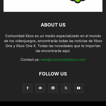
ABOUT US
Comunidad Xbox es un medio especializado en el mundo
de los videojuegos, encontrarás todas las noticias de Xbox
One y Xbox One X. Todas las novedades que te importan
las encontrarás aquí.
Contact us:
web@comunidadxbox.com
FOLLOW US