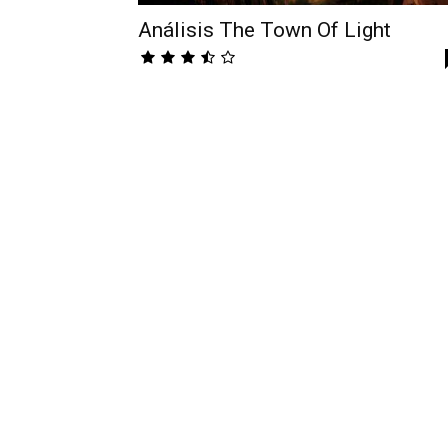
Análisis The Town Of Light