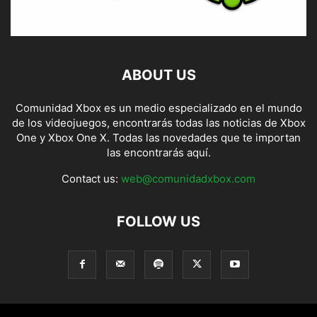
ABOUT US
Comunidad Xbox es un medio especializado en el mundo
de los videojuegos, encontrarás todas las noticias de Xbox
One y Xbox One X. Todas las novedades que te importan
las encontrarás aquí.
Contact us:
web@comunidadxbox.com
FOLLOW US