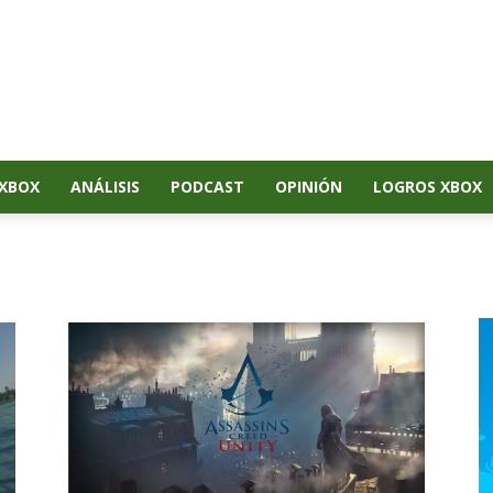
XBOX
ANÁLISIS
PODCAST
OPINIÓN
LOGROS XBOX