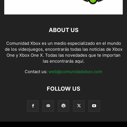
ABOUT US
Comunidad Xbox es un medio especializado en el mundo
de los videojuegos, encontrarás todas las noticias de Xbox
One y Xbox One X. Todas las novedades que te importan
las encontrarás aquí.
Contact us:
web@comunidadxbox.com
FOLLOW US