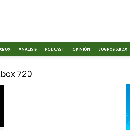
XBOX
ANÁLISIS
PODCAST
OPINIÓN
LOGROS XBOX
Xbox 720