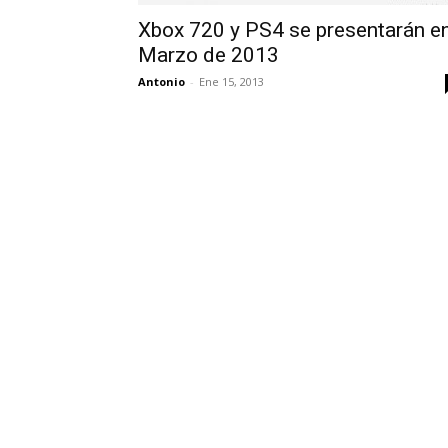
Xbox 720 y PS4 se presentarán e
Marzo de 2013
Antonio
-
Ene 15, 2013