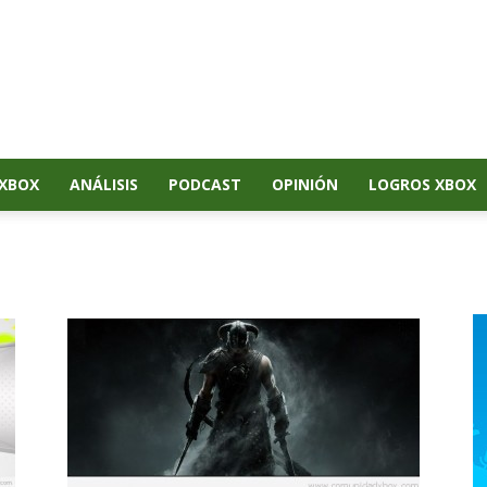
XBOX
ANÁLISIS
PODCAST
OPINIÓN
LOGROS XBOX