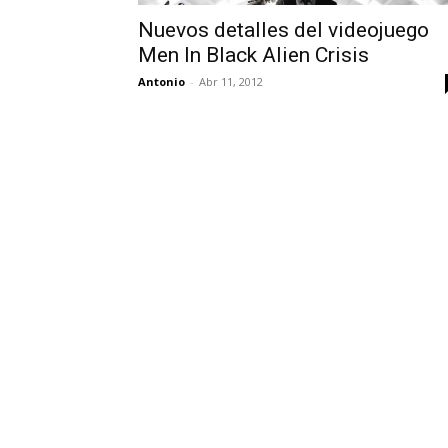
Nuevos detalles del videojuego
Men In Black Alien Crisis
Antonio
-
Abr 11, 2012