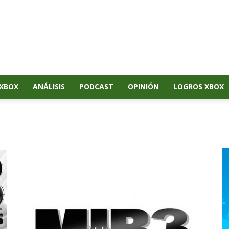
XBOX
ANÁLISIS
PODCAST
OPINIÓN
LOGROS XBOX