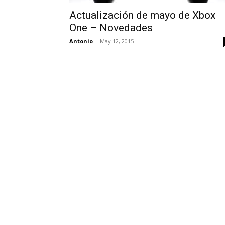
Actualización de mayo de Xbox
One – Novedades
Antonio
-
May 12, 2015