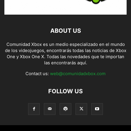
ABOUT US
Comunidad Xbox es un medio especializado en el mundo
de los videojuegos, encontrarás todas las noticias de Xbox
One y Xbox One X. Todas las novedades que te importan
las encontrarás aquí.
Contact us:
web@comunidadxbox.com
FOLLOW US