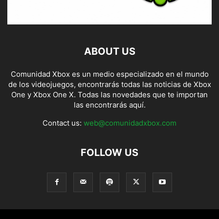
ABOUT US
Comunidad Xbox es un medio especializado en el mundo
de los videojuegos, encontrarás todas las noticias de Xbox
One y Xbox One X. Todas las novedades que te importan
las encontrarás aquí.
Contact us:
web@comunidadxbox.com
FOLLOW US