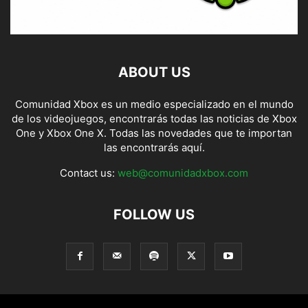
ABOUT US
Comunidad Xbox es un medio especializado en el mundo
de los videojuegos, encontrarás todas las noticias de Xbox
One y Xbox One X. Todas las novedades que te importan
las encontrarás aquí.
Contact us:
web@comunidadxbox.com
FOLLOW US