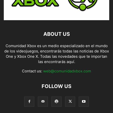
ABOUT US
Comunidad Xbox es un medio especializado en el mundo
de los videojuegos, encontrarás todas las noticias de Xbox
One y Xbox One X. Todas las novedades que te importan
las encontrarás aquí.
Contact us:
web@comunidadxbox.com
FOLLOW US