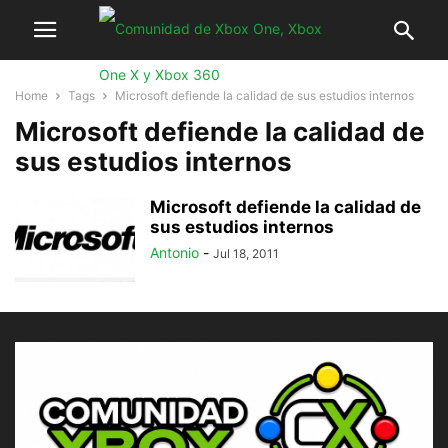
Home
Tags
Microsoft defiende la calidad de sus estudios internos
Microsoft defiende la calidad de
sus estudios internos
Microsoft defiende la calidad de
sus estudios internos
Antonio
-
Jul 18, 2011