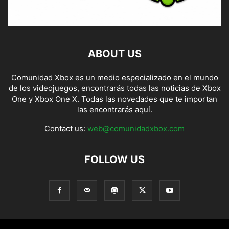
ABOUT US
Comunidad Xbox es un medio especializado en el mundo
de los videojuegos, encontrarás todas las noticias de Xbox
One y Xbox One X. Todas las novedades que te importan
las encontrarás aquí.
Contact us:
web@comunidadxbox.com
FOLLOW US