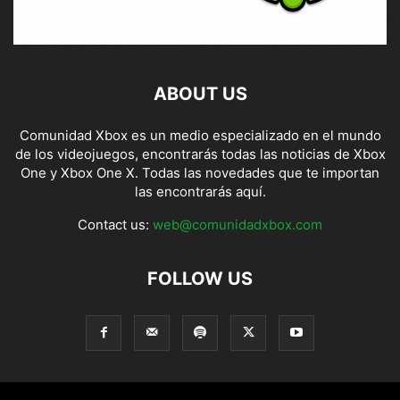
ABOUT US
Comunidad Xbox es un medio especializado en el mundo
de los videojuegos, encontrarás todas las noticias de Xbox
One y Xbox One X. Todas las novedades que te importan
las encontrarás aquí.
Contact us:
web@comunidadxbox.com
FOLLOW US