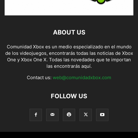
ABOUT US
Comunidad Xbox es un medio especializado en el mundo
de los videojuegos, encontrarás todas las noticias de Xbox
One y Xbox One X. Todas las novedades que te importan
las encontrarás aquí.
Contact us:
web@comunidadxbox.com
FOLLOW US