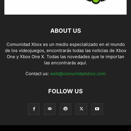
ABOUT US
Comunidad Xbox es un medio especializado en el mundo
de los videojuegos, encontrarás todas las noticias de Xbox
One y Xbox One X. Todas las novedades que te importan
las encontrarás aquí.
Contact us:
web@comunidadxbox.com
FOLLOW US