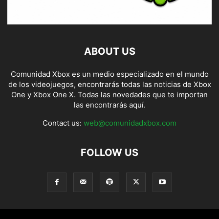
ABOUT US
Comunidad Xbox es un medio especializado en el mundo
de los videojuegos, encontrarás todas las noticias de Xbox
One y Xbox One X. Todas las novedades que te importan
las encontrarás aquí.
Contact us:
web@comunidadxbox.com
FOLLOW US