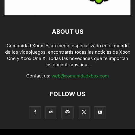
ABOUT US
Comunidad Xbox es un medio especializado en el mundo
de los videojuegos, encontrarás todas las noticias de Xbox
One y Xbox One X. Todas las novedades que te importan
las encontrarás aquí.
Contact us:
web@comunidadxbox.com
FOLLOW US