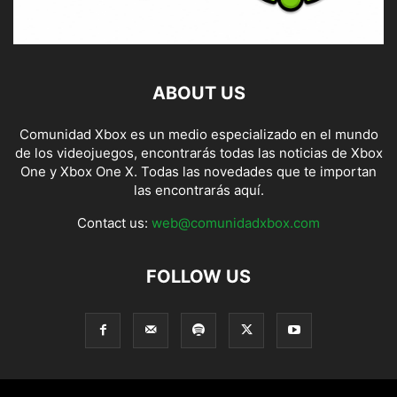
ABOUT US
Comunidad Xbox es un medio especializado en el mundo
de los videojuegos, encontrarás todas las noticias de Xbox
One y Xbox One X. Todas las novedades que te importan
las encontrarás aquí.
Contact us:
web@comunidadxbox.com
FOLLOW US