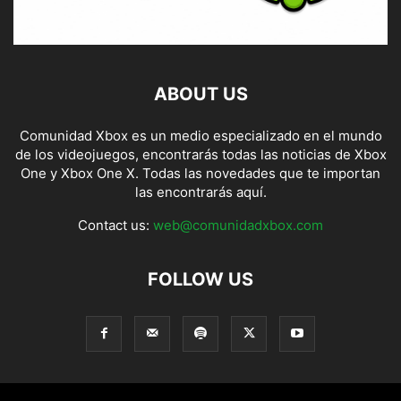
ABOUT US
Comunidad Xbox es un medio especializado en el mundo
de los videojuegos, encontrarás todas las noticias de Xbox
One y Xbox One X. Todas las novedades que te importan
las encontrarás aquí.
Contact us:
web@comunidadxbox.com
FOLLOW US