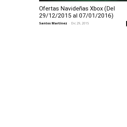
Ofertas Navideñas Xbox (Del
29/12/2015 al 07/01/2016)
Santos Martínez
-
Dic 29, 2015